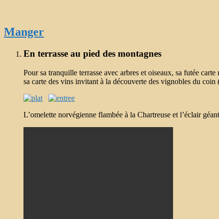
Manger
En terrasse au pied des montagnes
Pour sa tranquille terrasse avec arbres et oiseaux, sa futée carte
sa carte des vins invitant à la découverte des vignobles du coin
L’omelette norvégienne flambée à la Chartreuse et l’éclair géant