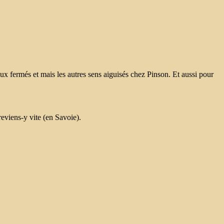
yeux fermés et mais les autres sens aiguisés chez Pinson. Et aussi pour
reviens-y vite (en Savoie).