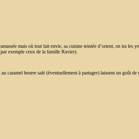
 ramassée mais où tout fait envie, sa cuisine teintée d’orient, on ira les 
 (par exemple ceux de la famille Ravier).
 au caramel beurre salé (éventuellement à partager) laissent un goût de 