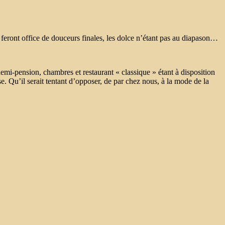
 feront office de douceurs finales, les dolce n’étant pas au diapason…
demi-pension, chambres et restaurant « classique » étant à disposition
e. Qu’il serait tentant d’opposer, de par chez nous, à la mode de la