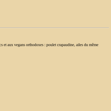
acs et aux vegans orthodoxes : poulet crapaudine, ailes du même